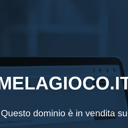
MELAGIOCO.I
Questo dominio è in vendita su